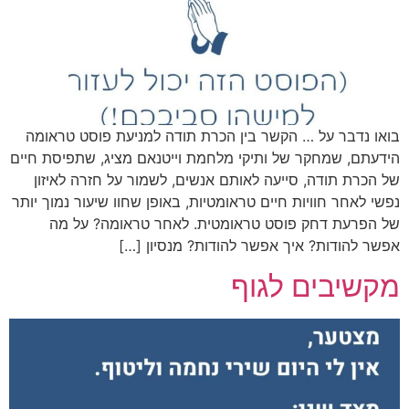
בואו נדבר על … הקשר בין הכרת תודה למניעת פוסט טראומה
הידעתם, שמחקר של ותיקי מלחמת וייטנאם מציג, שתפיסת חיים
של הכרת תודה, סייעה לאותם אנשים, לשמור על חזרה לאיזון
נפשי לאחר חוויות חיים טראומטיות, באופן שחוו שיעור נמוך יותר
של הפרעת דחק פוסט טראומטית. לאחר טראומה? על מה
אפשר להודות? איך אפשר להודות? מנסיון […]
מקשיבים לגוף