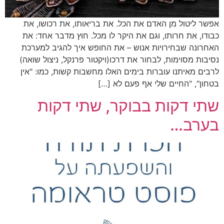
אפשר ליטול מן האדם את הכל. את בריאותו, את רכושו, את
כבודו, את חרותו, וגם את היקר לו מכל. חוץ מדבר אחד: את
האחרונה שבחירויות אנוש – את החופש איך להגיב למערכת
נסיבות מסוימות, לבחור את דרכו(ויקטור פרנקל, ניצול שואה)
לרבים מאיתנו עוברות בימים האלו מחשבות קשות, כמו: "אין
בטחון", "החיים שלי אף פעם לא […]
שתי דקות בבוקר, שתי דקות
בערב…