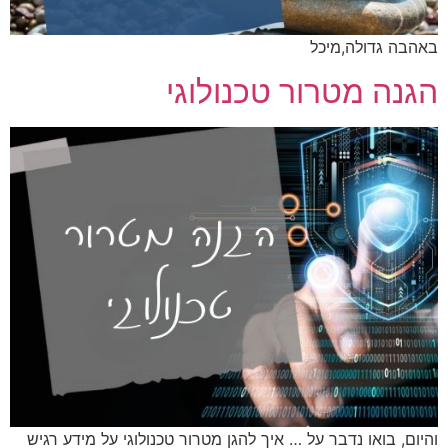
באהבה גדולה,מיכל
הגנה מטרור טכנולוגי
והיום, בואו נדבר על … איך להגן מטרור טכנולוגי על מידע רגיש