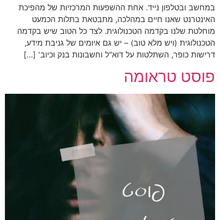
במחשב ובטלפון נייד. אחת ההשפעות המרכזיות של מהפיכת
האינטרנט שאנו חיים במהלכה, מתבטאת בתלות הכמעט
מוחלטת שלנו בקדמה הטכנולוגית. לצד כל הטוב שיש בקדמה
הטכנולוגית (ויש מלא טוב) – יש גם איומים של גניבת מידע,
דרישות כופר, השתלטות על דוא"ל וחשבונות בנק וכיוב' […]
פוסט טראומה