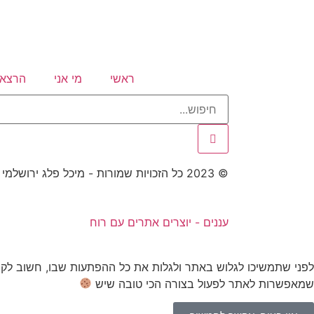
ראשי
מי אני
הרצאו
© 2023 כל הזכויות שמורות - מיכל פלג ירושלמי - אימון, קואצ'ינג וטיפול NLP
עננים - יוצרים אתרים עם רוח
לפני שתמשיכו לגלוש באתר ולגלות את כל ההפתעות שבו, חשוב לק
שמאפשרות לאתר לפעול בצורה הכי טובה שיש