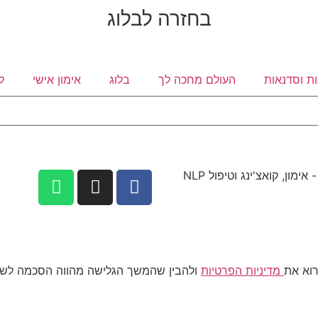
בחזרה לבלוג
ת וסדנאות
העולם מחכה לך
בלוג
אימון אישי
ל
רוא את
מדיניות הפרטיות
ולהבין שהמשך הגלישה מהווה הסכמה לשימוש