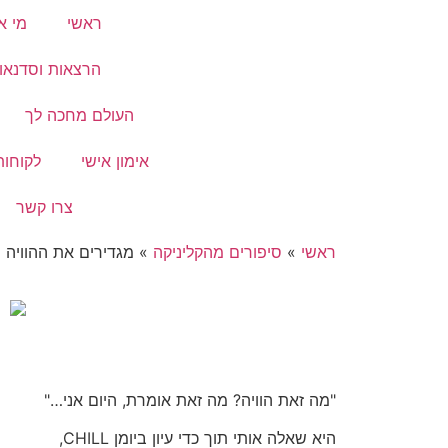
ראשי
מי אנ
הרצאות וסדנאו
העולם מחכה לך
אימון אישי
לקוחות
צרו קשר
ראשי
»
סיפורים מהקליניקה
»
מגדירים את ההוויה
"מה זאת הוויה? מה זאת אומרת, היום אני…"
היא שאלה אותי תוך כדי עיון ביומן CHILL,