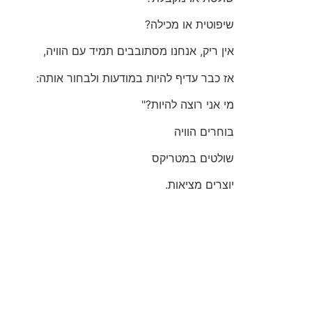
שיפוטית או מכילה?
אין ריק, אנחנו מסתובבים תמיד עם הוויה,
אז כבר עדיף להיות במודעות ולבחור אותה:
מי אני רוצה להיות?"
בוחרים הוויה
שולטים במטריקס
יוצרים מציאות.