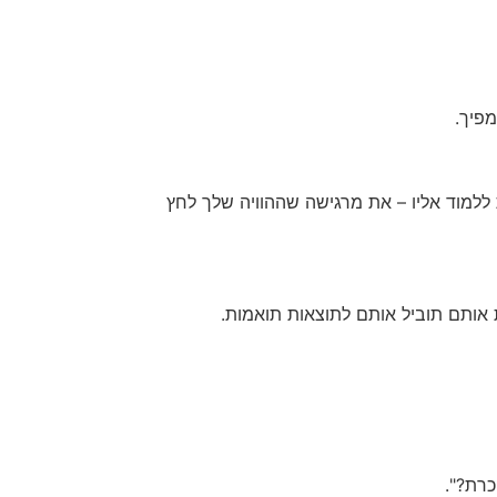
מפיך.
למוד אליו – את מרגישה שההוויה שלך לחץ
 אותם תוביל אותם לתוצאות תואמות.
כרת?".