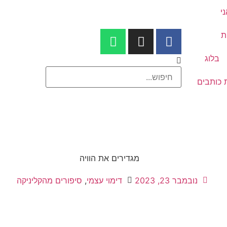
י
ת
בלוג
 כותבים
נובמבר 23, 2023
דימוי עצמי
,
סיפורים מהקליניקה