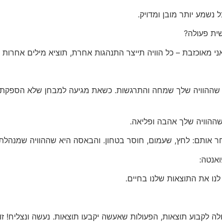
נשמע יותר מובן ומדויק.
 אני מאוכזבת – כל הוויה תייצר התנהגות אחרת, תוציא מילים אחרות 
 שההוויה שלך שמחה והתרגשות. כשאת מגיעה למבחן שלא הספקת ל
ההוויה שלך אהבה ופליאה.
בחר אותם: לחץ, שעמום, חוסר בטחון. והבאסה היא שההוויה שמנהלת
אנטה:
לנו את התוצאות שלנו בחיים.
ולה לקבוע תוצאות, הפעולות שאעשה יקבעו תוצאות. נעשה ונצליח! זו