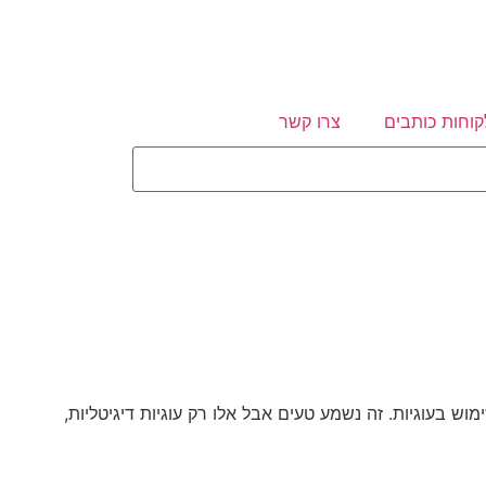
קוחות כותבים
צרו קשר
 בעוגיות. זה נשמע טעים אבל אלו רק עוגיות דיגיטליות,