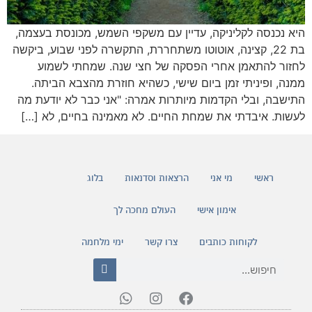
היא נכנסה לקליניקה, עדיין עם משקפי השמש, מכונסת בעצמה,
בת 22, קצינה, אוטוטו משתחררת, התקשרה לפני שבוע, ביקשה
לחזור להתאמן אחרי הפסקה של חצי שנה. שמחתי לשמוע
ממנה, ופיניתי זמן ביום שישי, כשהיא חוזרת מהצבא הביתה.
התישבה, ובלי הקדמות מיותרות אמרה: "אני כבר לא יודעת מה
לעשות. איבדתי את שמחת החיים. לא מאמינה בחיים, לא […]
ראשי
מי אני
הרצאות וסדנאות
בלוג
אימון אישי
העולם מחכה לך
לקוחות כותבים
צרו קשר
ימי מלחמה