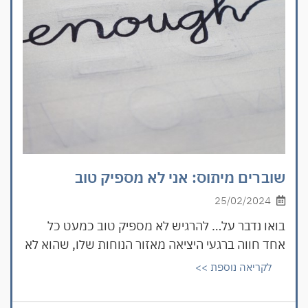
שוברים מיתוס: אני לא מספיק טוב
25/02/2024
בואו נדבר על… להרגיש לא מספיק טוב כמעט כל
אחד חווה ברגעי היציאה מאזור הנוחות שלו, שהוא לא
לקריאה נוספת >>