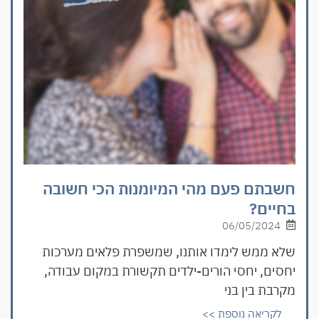
חשבתם פעם מהי המיומנות הכי חשובה
בחיים?
06/05/2024
שלא ממש לימדו אותנו, שמשפרת פלאים מערכות
יחסים, יחסי הורים-ילדים תקשורת במקום עבודה,
מקרבת בין בני
לקריאה נוספת >>