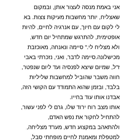
אני באמת מנסה לעצור אותן, ובמקום
שאצליח, יותר מחשבות מעיקות צצות. בא
לי לקום עם חיוך, עם אנרגיה לחיים, להיות
אופטימית, להתרגש שמתחיל יום חדש,
ולא מצליח לי." סיימה ונאנחה, מאוכזבת
מכישלונה.סיימה לדבר, ואני, נזכרתי באבי
ז"ל, שמיום שיצא לפנסיה ועד ליום שנפטר,
חווה משבר שהוביל למחשבות שליליות
בלבד, ובזמן שהוא התמודד עם הקושי הזה,
אבדנו אותו עוד בחייו.
אותו מצב רוח ירוד שלו, גרם לי לפני עשור,
להתחיל לחקור את נפש האדם,
ולהתאהב במקצוע חדש, מעו"ד מצליחה,
למטפלת ומאמנת לחיים מופחתי סבל,