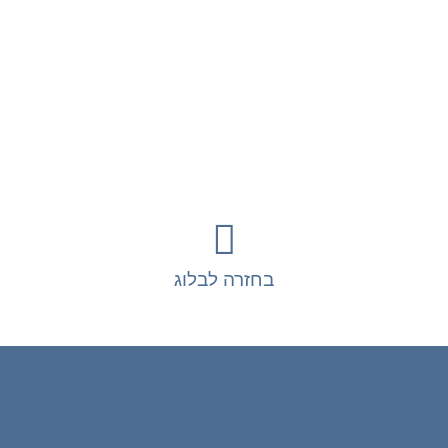
בחזרה לבלוג