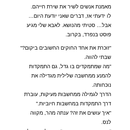
מאמנת אנשים לשיר את שירת חייהם.
לו ידעתי אז, דברים שאני יודעת היום…
אבל… סטיתי מהנושא. לאבא שלי מגיע
פוסט בנפרד, בקרוב.
"זוכרת את אחד החוקים החשובים ביקום?"
שבתי להווה.
"מה שמתמקדים בו גדל, גם התמקדות
להמנע ממחשבה שלילית מגדילה את
נוכחותה.
הדרך לגמילה ממחשבות מעיקות, עוברת
דרך התמקדות במחשבות חיוביות."
"איך עושים את זה? ענתה מהר, מקווה
לנס.